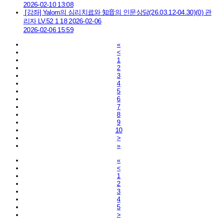
2026-02-10 13:08
[강좌] Yalom의 심리치료와 知音의 인문상담(26.03.12-04.30)
(0)
관
리자
LV.52
1
18
2026-02-06
2026-02-06 15:59
«
<
1
2
3
4
5
6
7
8
9
10
>
»
«
<
1
2
3
4
5
>