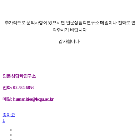
추가적으로 문의사항이 있으시면 인문상담학연구소 메일이나 전화로 연
락주시기 바랍니다.
감사합니다.
인문상담학연구소
전화: 02-584-6853
메일: humanities@kcgu.ac.kr
좋아요
1