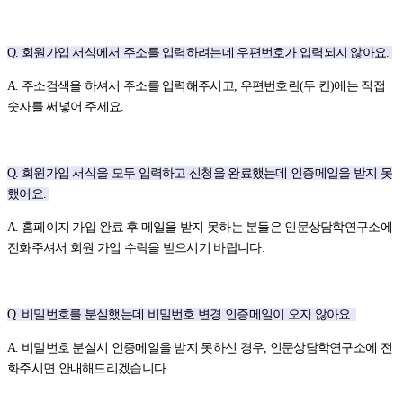
Q. 회원가입 서식에서 주소를 입력하려는데 우편번호가 입력되지 않아요.
A. 주소검색을 하셔서 주소를 입력해주시고, 우편번호란(두 칸)에는 직접
숫자를 써넣어 주세요.
Q. 회원가입 서식을 모두 입력하고 신청을 완료했는데 인증메일을 받지 못
했어요.
A. 홈페이지 가입 완료 후 메일을 받지 못하는 분들은 인문상담학연구소에
전화주셔서 회원 가입 수락을 받으시기 바랍니다.
Q. 비밀번호를 분실했는데 비밀번호 변경 인증메일이 오지 않아요.
A. 비밀번호 분실시 인증메일을 받지 못하신 경우, 인문상담학연구소에 전
화주시면 안내해드리겠습니다.