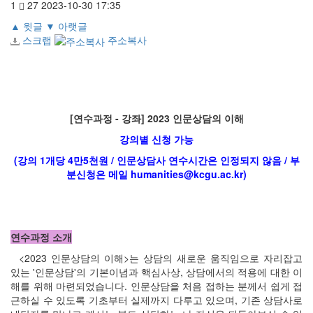
1
27
2023-10-30 17:35
▲
윗글
▼
아랫글
스크랩
주소복사
[연수과정 - 강좌] 2023 인문상담의 이해
강의별 신청 가능
(강의 1개당 4만5천원 / 인문상담사 연수시간은 인정되지 않음 / 부
분신청은 메일 humanities@kcgu.ac.kr)
연수과정 소개
<2023 인문상담의 이해>는 상담의 새로운 움직임으로 자리잡고
있는 '인문상담'의 기본이념과 핵심사상, 상담에서의 적용에 대한 이
해를 위해 마련되었습니다. 인문상담을 처음 접하는 분께서 쉽게 접
근하실 수 있도록 기초부터 실제까지 다루고 있으며, 기존 상담사로