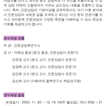
내담자를 만나고 계시는 분도 상담하는 나 자신을 되돌아보실 수 있
게 상담 자체의 고찰에까지 이르는 심도있는 내용을 포함하고 있습
니다. 특히, 인문상담의 기본이념을 공유하면서도 각기 다른 분야에
서 인문상담의 새로운 길을 모색하고 계시는 다섯 분의 전문가를 모
시고 여러분께 인문상담의 다양한 측면을 이해하실 수 있는 뜻깊은
기회를 제공하고자 합니다.
연수과정 진행
주 관 : 인문상담학연구소
강 사 : 이혜성 총장 (본교 총장, 인문상담사 전문가)
진은영 교수 (본교 교수, 인문상담사 전문가)
김경희 교수 (본교 교수, 인문상담사 전문가)
김민희 교수 (본교 교수, 인문상담사 전문가)
김선희 교수 (이화여대 철학연구소 책임연구원)
연수과정 일정
- 운영일시 : 2023. 11. 20. ~ 12. 18. (매주 월요일), 18시 30분 ~ 21