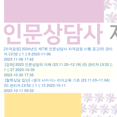
[자격검정] 2024년도 제7회 인문상담사 자격검정 시행 공고
(0)
관리
자
LV.52
1
8
2023-11-06
2023-11-06 17:42
[강좌] 2023 인문상담의 이해 (23.11.20~12.18)
(0)
관리자
LV.52
1
27
2023-10-30
2023-10-30 17:35
[철학상담 집단] <생각 사이-다> 리더교육 기초 (23.11.03~11.04)
(0)
관리자
LV.52
1
13
2023-10-11
2023-10-11 09:33