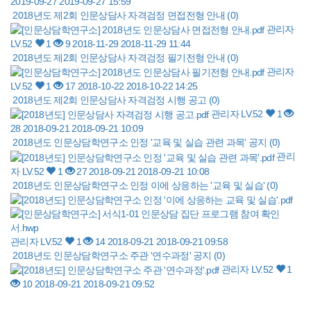
2019-09-27
2019-09-27 15:59
2018년도 제2회 인문상담사 자격검정 면접전형 안내
(0)
관리자
LV.52
1
9
2018-11-29
2018-11-29 11:44
2018년도 제2회 인문상담사 자격검정 필기전형 안내
(0)
관리자
LV.52
1
17
2018-10-22
2018-10-22 14:25
2018년도 제2회 인문상담사 자격검정 시행 공고
(0)
관리자
LV.52
1
28
2018-09-21
2018-09-21 10:09
2018년도 인문상담학연구소 인정 '교육 및 실습 관련 과목' 공지
(0)
관리
자
LV.52
1
27
2018-09-21
2018-09-21 10:08
2018년도 인문상담학연구소 인정 이에 상응하는 '교육 및 실습'
(0)
관리자
LV.52
1
14
2018-09-21
2018-09-21 09:58
2018년도 인문상담학연구소 주관 '연수과정' 공지
(0)
관리자
LV.52
1
10
2018-09-21
2018-09-21 09:52