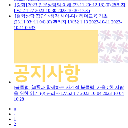
[강좌] 2023 인문상담의 이해 (23.11.20~12.18)
(0)
관리자
LV.52
1
27
2023-10-30
2023-10-30 17:35
[철학상담 집단] <생각 사이-다> 리더교육 기초
(23.11.03~11.04)
(0)
관리자
LV.52
1
13
2023-10-11
2023-
10-11 09:33
[북클럽] 知音과 함께하는 사계절 북클럽_가을 : 한 사람
을 위한 읽기
(0)
관리자
LV.52
1
7
2023-10-04
2023-10-04
10:28
«
<
1
2